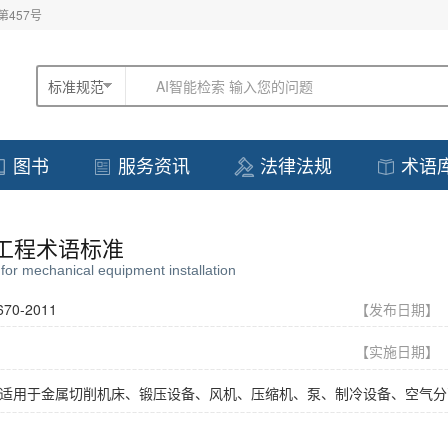
457号
标准规范
AI智能检索 输入您的问题
图书
服务资讯
法律法规
术语
工程术语标准
for mechanical equipment installation
670-2011
【发布日期
【实施日期
适用于金属切削机床、锻压设备、风机、压缩机、泵、制冷设备、空气分