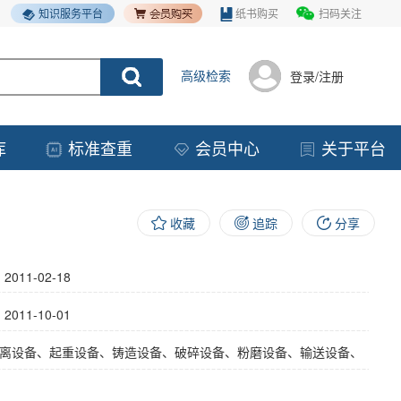
知识服务平台
纸书购买
扫码关注
高级检索
登录/注册
库
标准查重
会员中心
关于平台
收藏
追踪
分享
】
2011-02-18
】
2011-10-01
离设备、起重设备、铸造设备、破碎设备、粉磨设备、输送设备、