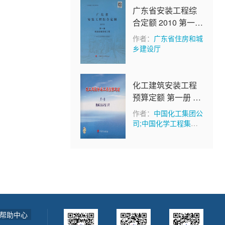
广东省安装工程综
合定额 2010 第一册
机械设备安装工程
作者：
广东省住房和城
乡建设厅
化工建筑安装工程
预算定额 第一册 机
械设备安装工程
作者：
中国化工集团公
司;中国化学工程集团
公司
帮助中心