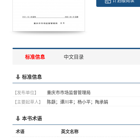
计划版阅读
标准信息
中文目录
标准信息
【发布单位】
重庆市市场监督管理局
【主要起草人】
陈蕻；谭川丰；杨小平；陶承娟
本书术语
术语
英文名称