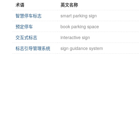
术语
英文名称
智慧停车标志
smart parking sign
预定停车
book parking space
交互式标志
interactive sign
标志引导管理系统
sign guidance system