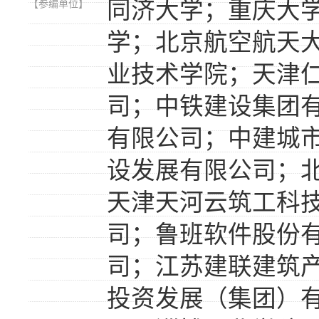
同济大学；重庆大
【参编单位】
学；北京航空航天
业技术学院；天津
司；中铁建设集团
有限公司；中建城
设发展有限公司；
天津天河云筑工科
司；鲁班软件股份
司；江苏建联建筑
投资发展（集团）