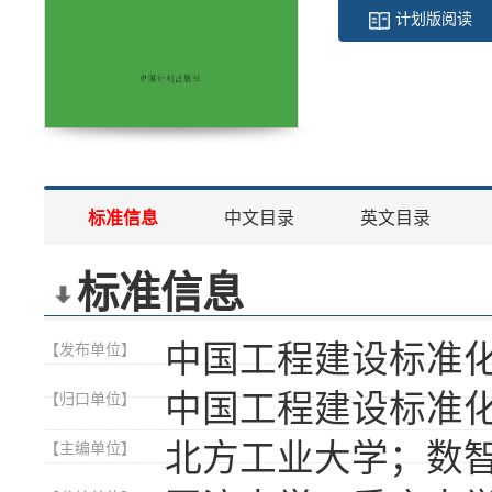
计划版阅读
标准信息
中文目录
英文目录
标准信息
中国工程建设标准
【发布单位】
中国工程建设标准
【归口单位】
北方工业大学；数
【主编单位】