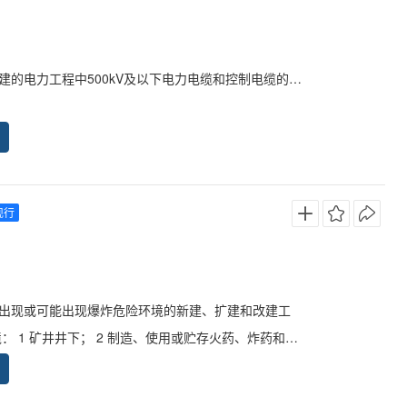
程中500kV及以下电力电缆和控制电缆的选择与敷设设计。
现行
出现或可能出现爆炸危险环境的新建、扩建和改建工