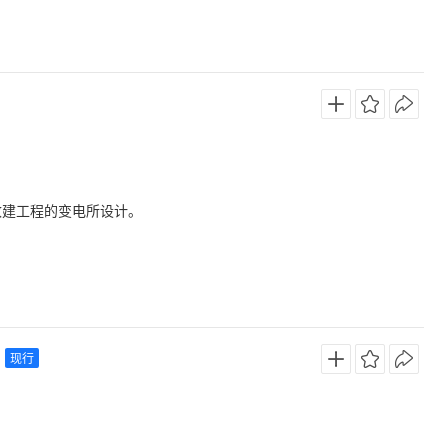
改建工程的变电所设计。
现行