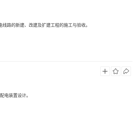
空输电线路的新建、改建及扩建工程的施工与验收。
V配电装置设计。