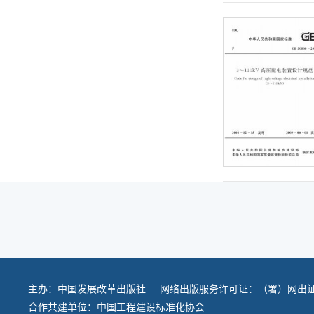
主办：
中国发展改革出版社
网络出版服务许可证：（署）网出证
合作共建单位：
中国工程建设标准化协会