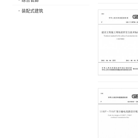
装配式建筑