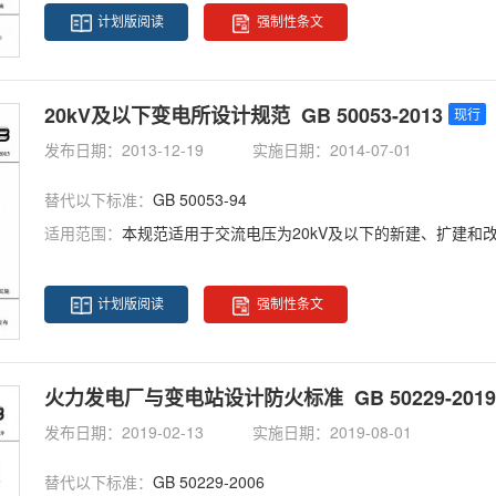
计划版阅读
强制性条文
20kV及以下变电所设计规范 GB 50053-2013
现行
发布日期：2013-12-19
实施日期：2014-07-01
替代以下标准：
GB 50053-94
适用范围：
本规范适用于交流电压为20kV及以下的新建、扩建和
计划版阅读
强制性条文
火力发电厂与变电站设计防火标准 GB 50229-2019
发布日期：2019-02-13
实施日期：2019-08-01
替代以下标准：
GB 50229-2006