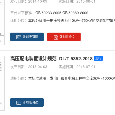
发布日期：2014-10-09
实施日期：2015-08-01
替代以下标准：
GB 50233-2005,GB 50389-2006
适用范围：
本规范适用于电压等级为110kV～750kV的交流架
计划版阅读
强制性条文
高压配电装置设计规范 DL/T 5352-2018
现行
发布日期：2018-04-03
实施日期：2018-07-01
适用范围：
本标准适用于发电厂和变电站工程中交流3kV～1000k
计划版阅读