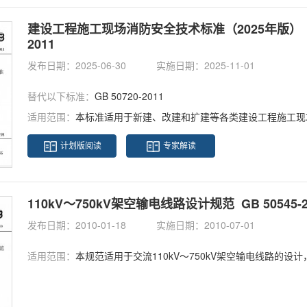
建设工程施工现场消防安全技术标准（2025年版） GB/
2011
发布日期：2025-06-30
实施日期：2025-11-01
替代以下标准：
GB 50720-2011
适用范围：
本标准适用于新建、改建和扩建等各类建设工程施工现
计划版阅读
专家解读
110kV～750kV架空输电线路设计规范 GB 50545-2
发布日期：2010-01-18
实施日期：2010-07-01
适用范围：
本规范适用于交流110kV～750kV架空输电线路的设计，其中交流110kV～500kV