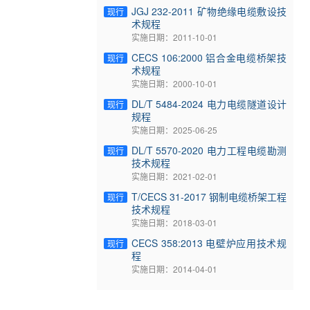
JGJ 232-2011 矿物绝缘电缆敷设技
现行
术规程
实施日期：2011-10-01
CECS 106:2000 铝合金电缆桥架技
现行
术规程
实施日期：2000-10-01
DL/T 5484-2024 电力电缆隧道设计
现行
规程
实施日期：2025-06-25
DL/T 5570-2020 电力工程电缆勘测
现行
技术规程
实施日期：2021-02-01
T/CECS 31-2017 钢制电缆桥架工程
现行
技术规程
实施日期：2018-03-01
CECS 358:2013 电壁炉应用技术规
现行
程
实施日期：2014-04-01