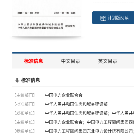
计划版阅读
标准信息
中文目录
英文目录
标准信息
【主编部门】
中国电力企业联合会
【批准部门】
中华人民共和国住房和城乡建设部
【发布单位】
中华人民共和国住房和城乡建设部；中华人民共
【主编单位】
中国电力企业联合会；中国电力工程顾问集团西
【参编单位】
中国电力工程顾问集团东北电力设计院有限公司