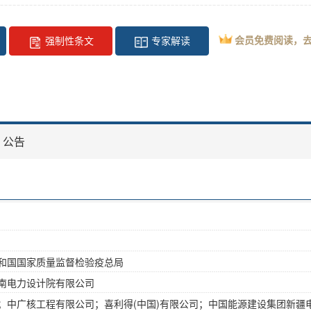
会员免费阅读，
强制性条文
专家解读
公告
和国国家质量监督检验疫总局
南电力设计院有限公司
；中广核工程有限公司；喜利得(中国)有限公司；中国能源建设集团新疆