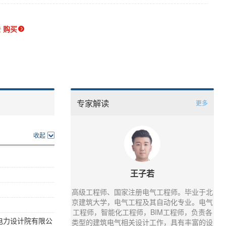
去
购买
专家解读
更多
收起
王子若
高级工程师、国家注册电气工程师。毕业于北
京建筑大学，电气工程及其自动化专业。电气
工程师，智能化工程师，BIM工程师，负责各
电力设计院有限公
类型的建筑电气相关设计工作，具有丰富的设