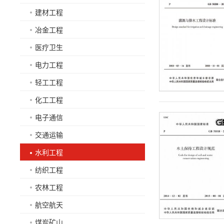
建材工程
冶金工程
医疗卫生
电力工程
轻工工程
化工工程
电子通信
交通运输
水利工程
纺织工程
农林工程
航空航天
煤炭矿山