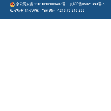
京公网安备 11010202009407号
京ICP备05021380号-5
版权所有 侵权必究 当前访问IP:216.73.216.238