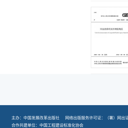
主办：
中国发展改革出版社
网络出版服务许可证：（署）网出证
合作共建单位：
中国工程建设标准化协会