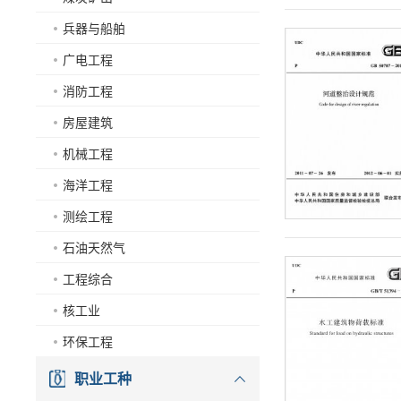
兵器与船舶
广电工程
消防工程
房屋建筑
机械工程
海洋工程
测绘工程
石油天然气
工程综合
核工业
环保工程
职业工种