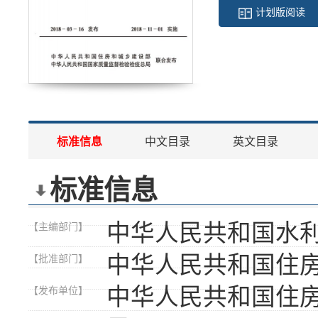
计划版阅读
标准信息
中文目录
英文目录
标准信息
中华人民共和国水
【主编部门】
中华人民共和国住
【批准部门】
中华人民共和国住
【发布单位】