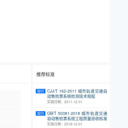
推荐标准
CJJ/T 162-2011 城市轨道交通自
现行
动售检票系统检测技术规程
实施日期：2011-12-01
GB/T 50381-2018 城市轨道交通
现行
自动售检票系统工程质量验收标准
实施日期：2018-12-01