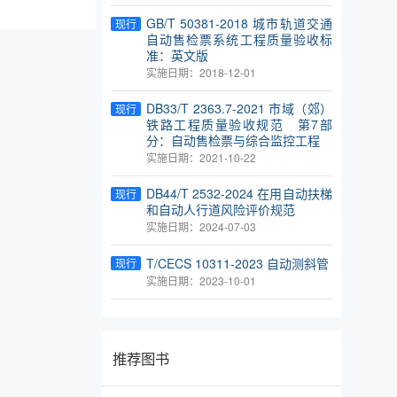
GB/T 50381-2018 城市轨道交通
现行
自动售检票系统工程质量验收标
准：英文版
实施日期：2018-12-01
DB33/T 2363.7-2021 市域（郊）
现行
铁路工程质量验收规范 第7部
分：自动售检票与综合监控工程
实施日期：2021-10-22
DB44/T 2532-2024 在用自动扶梯
现行
和自动人行道风险评价规范
实施日期：2024-07-03
T/CECS 10311-2023 自动测斜管
现行
实施日期：2023-10-01
推荐图书