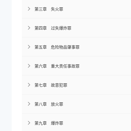
第三章 失火罪
第四章 过失爆炸罪
第五章 危险物品肇事罪
第六章 重大责任事故罪
第七章 故意犯罪
第八章 放火罪
第九章 爆炸罪