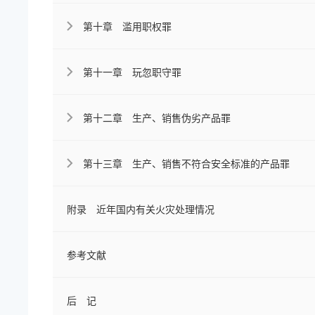
第十章 滥用职权罪
第十一章 玩忽职守罪
第十二章 生产、销售伪劣产品罪
第十三章 生产、销售不符合安全标准的产品罪
附录 近年国内有关火灾处理情况
参考文献
后 记