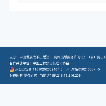
主办：
中国发展改革出版社
网络出版服务许可证：（署）网出证
合作共建单位：
中国工程建设标准化协会
京公网安备 11010202009407号
京ICP备05021380号-5
版权所有 侵权必究 当前访问IP:216.73.216.239