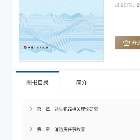
出版日期：
2
开
图书目录
简介
第一章 过失犯罪相关理论研究
第二章 消防责任事故罪