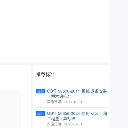
推荐标准
GB/T 50670-2011 机械设备安装
现行
工程术语标准
实施日期：2011-10-01
GB/T 50856-2024 通用安装工程
现行
工程量计算标准
实施日期：2025-09-01