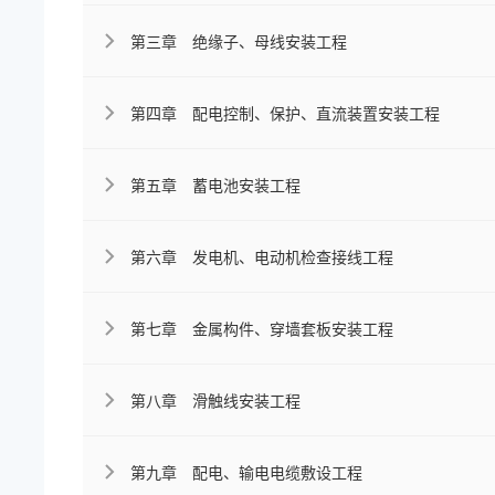
第三章 绝缘子、母线安装工程
第四章 配电控制、保护、直流装置安装工程
第五章 蓄电池安装工程
第六章 发电机、电动机检查接线工程
第七章 金属构件、穿墙套板安装工程
第八章 滑触线安装工程
第九章 配电、输电电缆敷设工程