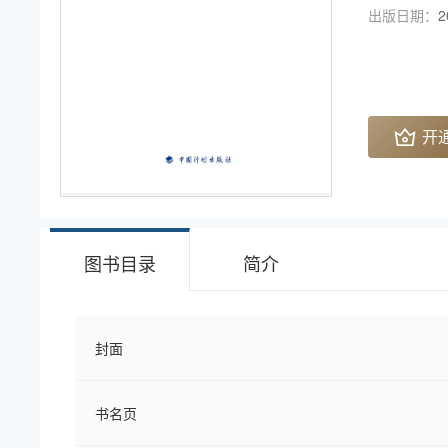
出版日期：
2
开
图书目录
简介
封面
书名页