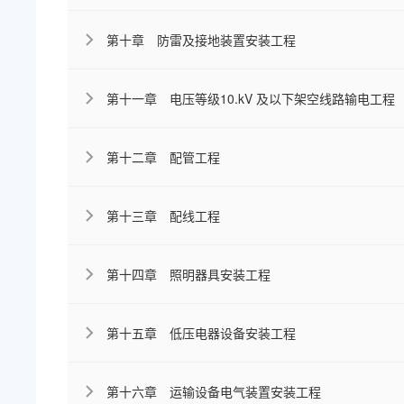
第十章 防雷及接地装置安装工程
第十一章 电压等级10.kV 及以下架空线路输电工程
第十二章 配管工程
第十三章 配线工程
第十四章 照明器具安装工程
第十五章 低压电器设备安装工程
第十六章 运输设备电气装置安装工程