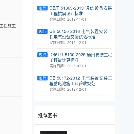
GB/T 51369-2019 通信设备安装
现行
工程抗震设计标准
实施日期：2019-11-01
工程施工
GB 50150-2016 电气装置安装工
现行
程电气设备交接试验标准
实施日期：2016-12-01
DB61/T 5130-2025 通用安装工程
现行
工程量计算标准
实施日期：2025-07-01
GB 50172-2012 电气装置安装工
现行
程蓄电池施工及验收规范
实施日期：2012-12-01
推荐图书