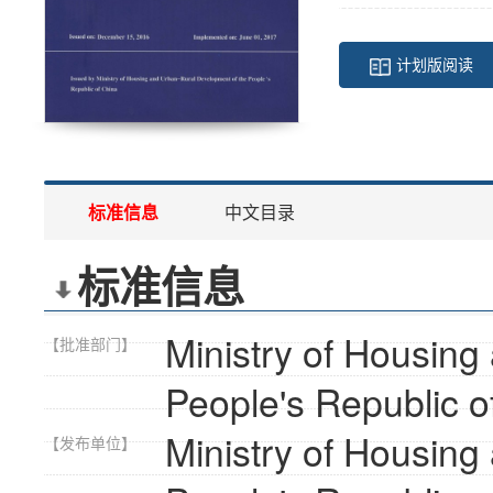
计划版阅读
标准信息
中文目录
标准信息
Ministry of Housing
【批准部门】
People's Republic o
Ministry of Housing
【发布单位】