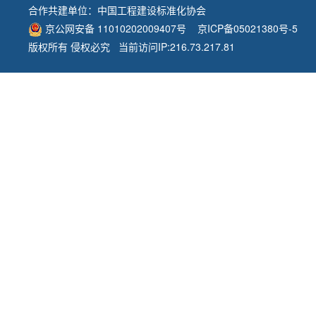
合作共建单位：
中国工程建设标准化协会
京公网安备 11010202009407号
京ICP备05021380号-5
版权所有 侵权必究 当前访问IP:216.73.217.81