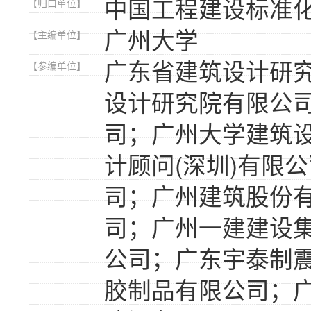
中国工程建设标准
【归口单位】
广州大学
【主编单位】
广东省建筑设计研
【参编单位】
设计研究院有限公
司；广州大学建筑
计顾问(深圳)有限
司；广州建筑股份有
司；广州一建建设
公司；广东宇泰制
胶制品有限公司；