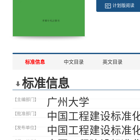
计划版阅读
标准信息
中文目录
英文目录
标准信息
广州大学
【主编部门】
中国工程建设标准
【批准部门】
中国工程建设标准
【发布单位】