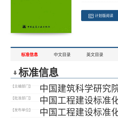
计划版阅读
标准信息
中文目录
英文目录
标准信息
中国建筑科学研究
【主编部门】
中国工程建设标准
【批准部门】
中国工程建设标准
【发布单位】