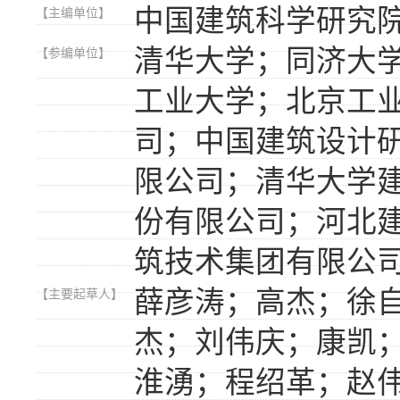
中国建筑科学研究
【主编单位】
清华大学；同济大
【参编单位】
工业大学；北京工
司；中国建筑设计
限公司；清华大学
份有限公司；河北
筑技术集团有限公
薛彦涛；高杰；徐
【主要起草人】
杰；刘伟庆；康凯
淮湧；程绍革；赵