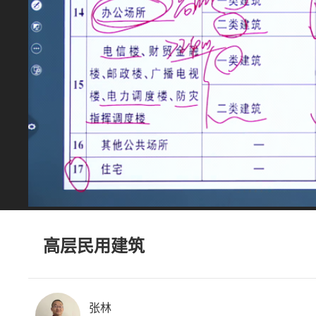
高层民用建筑
张林