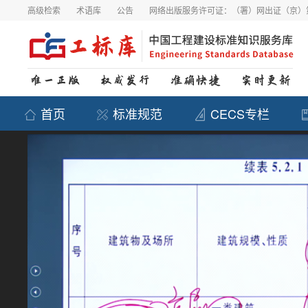
高级检索
术语库
公告
网络出版服务许可证：（署）网出证（京）第
首页
标准规范
CECS专栏