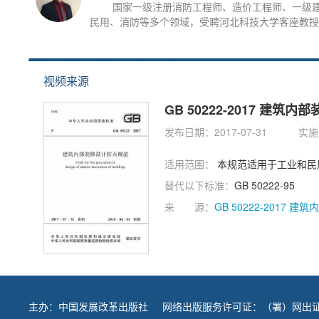
国家一级注册消防工程师、造价工程师、一级
民用、消防等多个领域，受聘河北科技大学客座教授
视频来源
GB 50222-2017 建筑
发布日期：2017-07-31
实施日
适用范围：
本规范适用于工业和民
替代以下标准：
GB 50222-95
来 源：
GB 50222-2017 
主办：
中国发展改革出版社
网络出版服务许可证：（署）网出证