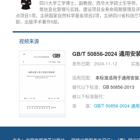
四川大学工学博士，副教授，西华大学硕士生导师，
筑信息化管理与实践、建设项目全寿命周期管理及评
点项目1项，主研国家自然科学基金项目2项，主研四川省科技厅项
部，出版学术著作5部。
视频来源
GB/T 50856-2024 
发布日期：2024-11-12
实施日
适用范围：
本标准适用于通用安装
替代以下标准：
GB 50856-2013
被以下标准替代：
来 源：
GB/T 50856-202