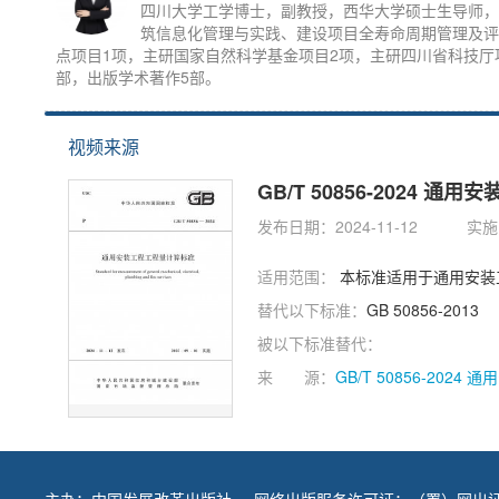
四川大学工学博士，副教授，西华大学硕士生导师，
筑信息化管理与实践、建设项目全寿命周期管理及评
点项目1项，主研国家自然科学基金项目2项，主研四川省科技厅项
部，出版学术著作5部。
视频来源
GB/T 50856-2024 
发布日期：2024-11-12
实施日
适用范围：
本标准适用于通用安装
替代以下标准：
GB 50856-2013
被以下标准替代：
来 源：
GB/T 50856-202