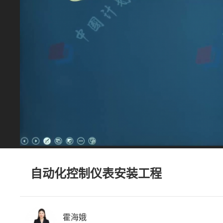
自动化控制仪表安装工程
霍海娥