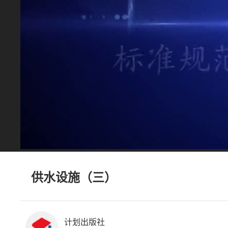
供水设施（三）
计划出版社