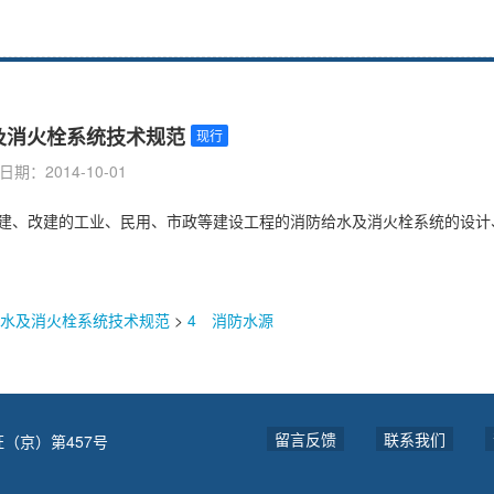
防给水及消火栓系统技术规范
现行
期：2014-10-01
 消防给水及消火栓系统技术规范
>
4 消防水源
留言反馈
联系我们
（京）第457号