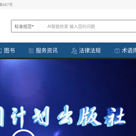
457号
标准规范
AI智能检索 输入您的问题
图书
服务资讯
法律法规
术语