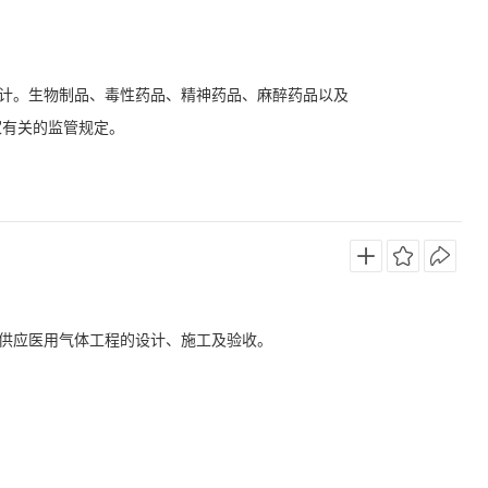
计。生物制品、毒性药品、精神药品、麻醉药品以及
家有关的监管规定。
供应医用气体工程的设计、施工及验收。