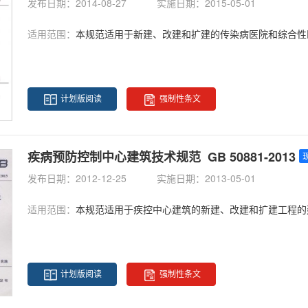
发布日期：2014-08-27
实施日期：2015-05-01
适用范围：
本规范适用于新建、改建和扩建的传染病医院和综合性
计划版阅读
强制性条文
疾病预防控制中心建筑技术规范 GB 50881-2013
发布日期：2012-12-25
实施日期：2013-05-01
适用范围：
本规范适用于疾控中心建筑的新建、改建和扩建工程的建筑设
计划版阅读
强制性条文