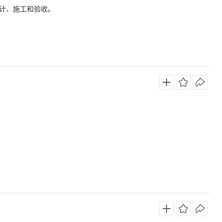
计、施工和验收。