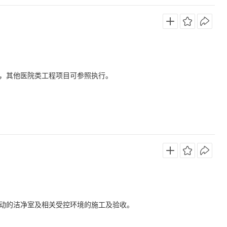
，其他医院类工程项目可参照执行。
动的洁净室及相关受控环境的施工及验收。