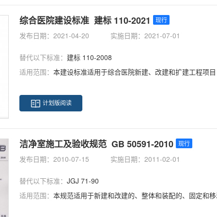
综合医院建设标准 建标 110-2021
现行
发布日期：2021-04-20
实施日期：2021-07-01
替代以下标准：
建标 110-2008
适用范围：
本建设标准适用于综合医院新建、改建和扩建工程项目
计划版阅读
洁净室施工及验收规范 GB 50591-2010
现行
发布日期：2010-07-15
实施日期：2011-02-01
替代以下标准：
JGJ 71-90
适用范围：
本规范适用于新建和改建的、整体和装配的、固定和移