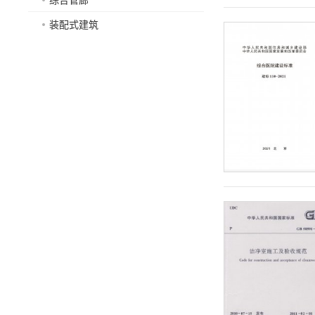
装配式建筑