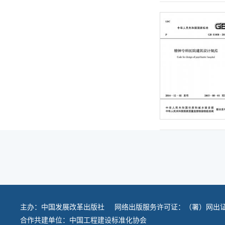
主办：
中国发展改革出版社
网络出版服务许可证：（署）网出证
合作共建单位：
中国工程建设标准化协会