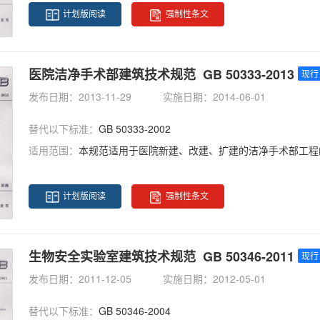
计划版阅读
强制性条文
医院洁净手术部建筑技术规范 GB 50333-2013
现行
发布日期：2013-11-29
实施日期：2014-06-01
替代以下标准：
GB 50333-2002
适用范围：
本规范适用于医院新建、改建、扩建的洁净手术部工程
计划版阅读
强制性条文
生物安全实验室建筑技术规范 GB 50346-2011
现行
发布日期：2011-12-05
实施日期：2012-05-01
替代以下标准：
GB 50346-2004