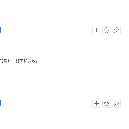
的设计、施工和验收。