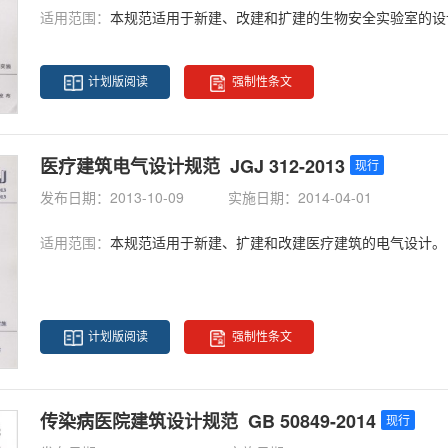
适用范围：
本规范适用于新建、改建和扩建的生物安全实验室的设
计划版阅读
强制性条文
医疗建筑电气设计规范 JGJ 312-2013
现行
发布日期：2013-10-09
实施日期：2014-04-01
适用范围：
本规范适用于新建、扩建和改建医疗建筑的电气设计。
计划版阅读
强制性条文
传染病医院建筑设计规范 GB 50849-2014
现行