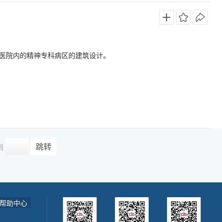
医院内的精神专科病区的建筑设计。
跳转
到
帮助中心