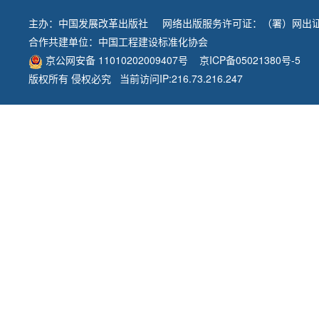
主办：
中国发展改革出版社
网络出版服务许可证：（署）网出证
合作共建单位：
中国工程建设标准化协会
京公网安备 11010202009407号
京ICP备05021380号-5
版权所有 侵权必究 当前访问IP:216.73.216.247