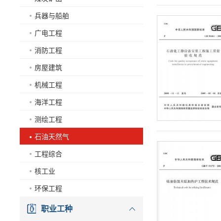
兵器与船舶
广电工程
消防工程
房屋建筑
机械工程
海洋工程
测绘工程
石油天然气
工程综合
核工业
环保工程
职业工种