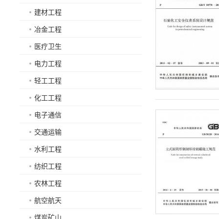
建材工程
冶金工程
医疗卫生
电力工程
轻工工程
化工工程
电子通信
交通运输
水利工程
纺织工程
农林工程
航空航天
煤炭矿山