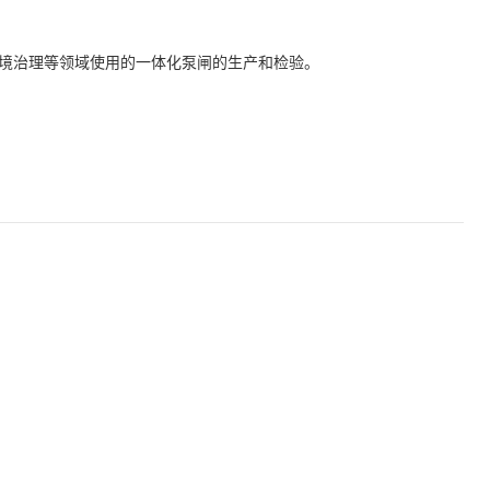
境治理等领域使用的一体化泵闸的生产和检验。