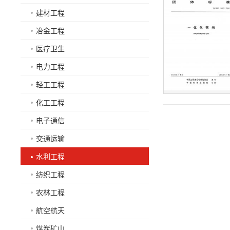
建材工程
冶金工程
医疗卫生
电力工程
轻工工程
化工工程
电子通信
交通运输
水利工程
纺织工程
农林工程
航空航天
煤炭矿山