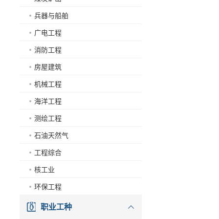
兵器与船舶
广电工程
消防工程
房屋建筑
机械工程
海洋工程
测绘工程
石油天然气
工程综合
核工业
环保工程
职业工种