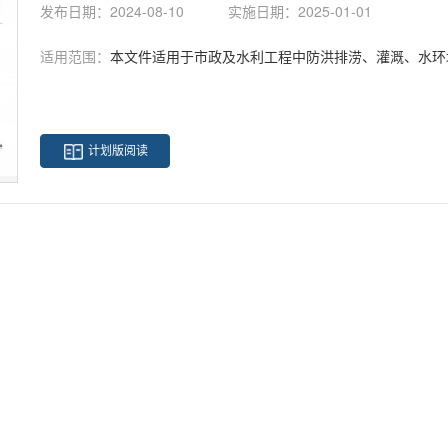
发布日期：2024-08-10
实施日期：2025-01-01
适用范围：
本文件适用于市政及水利工程中防洪排涝、灌溉、水环
计划版阅读