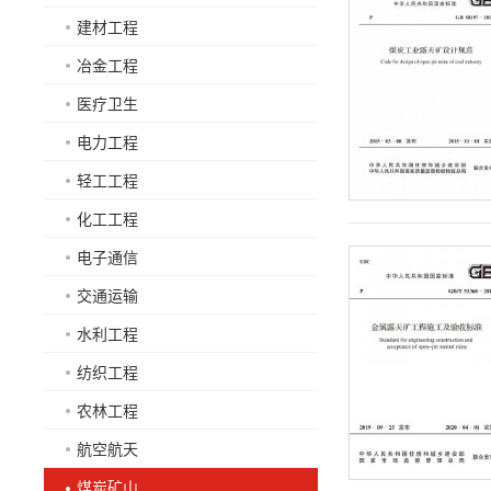
建材工程
冶金工程
医疗卫生
电力工程
轻工工程
化工工程
电子通信
交通运输
水利工程
纺织工程
农林工程
航空航天
煤炭矿山