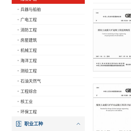
兵器与船舶
广电工程
消防工程
房屋建筑
机械工程
海洋工程
测绘工程
石油天然气
工程综合
核工业
环保工程
职业工种