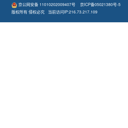
京公网安备 11010202009407号
京ICP备05021380号-5
版权所有 侵权必究 当前访问IP:216.73.217.109