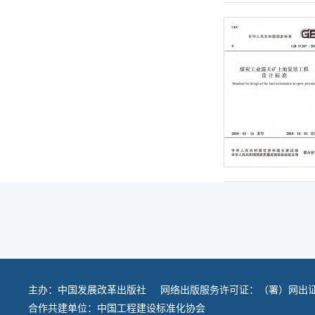
主办：
中国发展改革出版社
网络出版服务许可证：（署）网出证
合作共建单位：
中国工程建设标准化协会