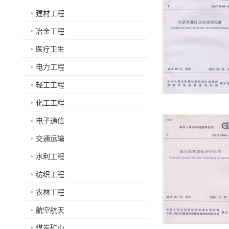
建材工程
冶金工程
医疗卫生
电力工程
轻工工程
化工工程
电子通信
交通运输
水利工程
纺织工程
农林工程
航空航天
煤炭矿山