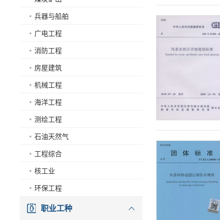
兵器与船舶
广电工程
消防工程
房屋建筑
机械工程
海洋工程
测绘工程
石油天然气
工程综合
核工业
环保工程
职业工种