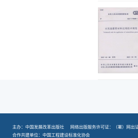
主办：
中国发展改革出版社
网络出版服务许可证：（署）网出证
合作共建单位：
中国工程建设标准化协会