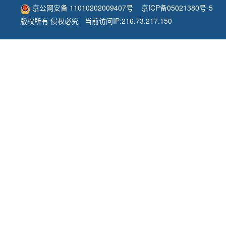
京公网安备 11010202009407号
京ICP备05021380号-5
版权所有 侵权必究 当前访问IP:216.73.217.150