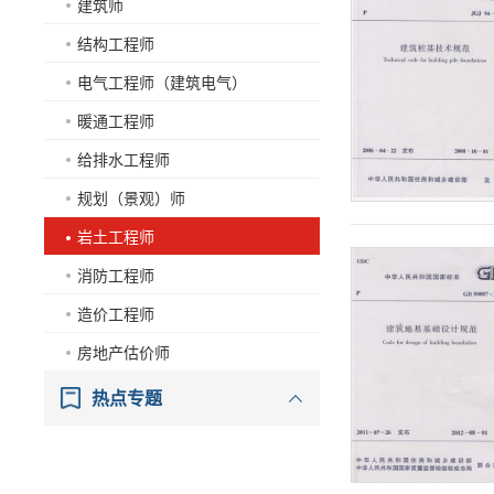
建筑师
结构工程师
电气工程师（建筑电气）
暖通工程师
给排水工程师
规划（景观）师
岩土工程师
消防工程师
造价工程师
房地产估价师
热点专题