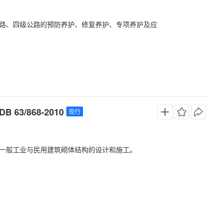
路、四级公路的预防养护、修复养护、专项养护及应
/868-2010
现行
一般工业与民用建筑砌体结构的设计和施工。