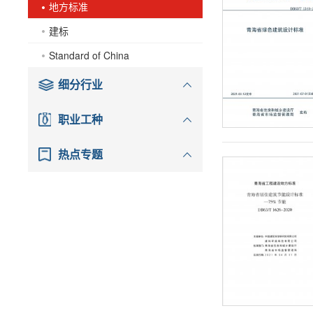
地方标准
建标
Standard of China
细分行业
职业工种
热点专题