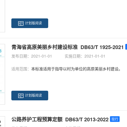
计划版阅读
青海省高原美丽乡村建设标准 DB63/T 1925-2021
发布日期：2021-01-01
实施日期：2021-01-01
适用范围：
本标准适用于指导以村为单位的高原美丽乡村建设。
计划版阅读
公路养护工程预算定额 DB63/T 2013-2022
现行