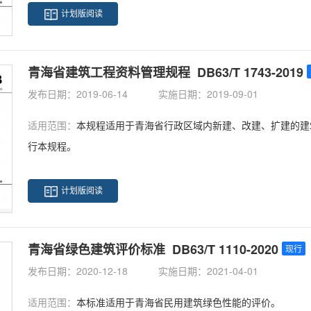
计划版阅读
青海省建筑工程资料管理规程 DB63/T 1743-2019
发布日期：2019-06-14
实施日期：2019-09-01
适用范围：
本规程适用于青海省行政区域内新建、改建、扩建的建
行本规程。
计划版阅读
青海省绿色建筑评价标准 DB63/T 1110-2020
现行
发布日期：2020-12-18
实施日期：2021-04-01
适用范围：
本标准适用于青海省民用建筑绿色性能的评价。