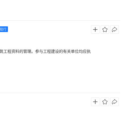
现行
筑工程资料的管理。参与工程建设的有关单位均应执