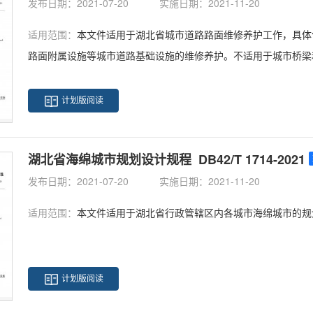
发布日期：2021-07-20
实施日期：2021-11-20
适用范围：
本文件适用于湖北省城市道路路面维修养护工作，具体
路面附属设施等城市道路基础设施的维修养护。不适用于城市桥梁
计划版阅读
湖北省海绵城市规划设计规程 DB42/T 1714-2021
发布日期：2021-07-20
实施日期：2021-11-20
适用范围：
本文件适用于湖北省行政管辖区内各城市海绵城市的规
计划版阅读