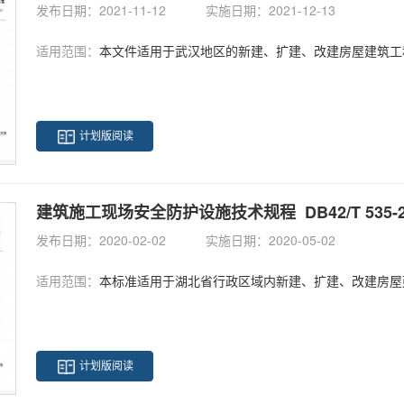
发布日期：2021-11-12
实施日期：2021-12-13
适用范围：
本文件适用于武汉地区的新建、扩建、改建房屋建筑工程和市政基础设施
计划版阅读
建筑施工现场安全防护设施技术规程 DB42/T 535-2
发布日期：2020-02-02
实施日期：2020-05-02
适用范围：
本标准适用于湖北省行政区域内新建、扩建、改建房屋建筑工程施工现场安全防护设施的设置和管理，市
计划版阅读