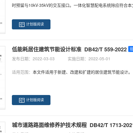
时预留与10kV-35kV的交互接口。一体化智慧配电系统除应符
定。
计划版阅读
低能耗居住建筑节能设计标准 DB42/T 559-2022
发布日期：2022-03-03
实施日期：2022-05-01
适用范围：
本文件适用于新建、改建和扩建的居住建筑节能设计。
计划版阅读
城市道路路面维修养护技术规程 DB42/T 1713-202