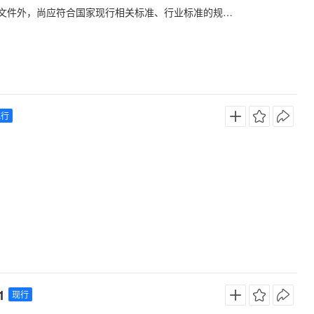
合本文件外，尚应符合国家现行相关标准、行业标准的规
现行
1
现行