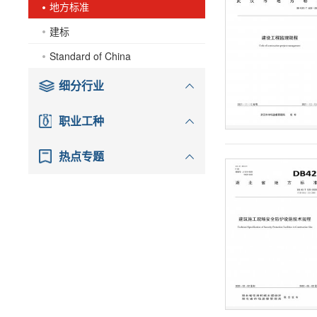
地方标准
建标
Standard of China
细分行业
职业工种
热点专题