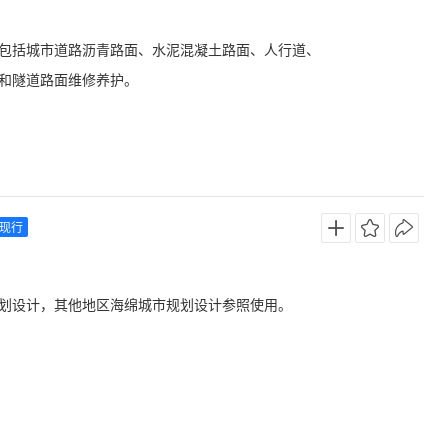
包括城市道路沥青路面、水泥混凝土路面、人行道、
和隧道路面维修养护。
现行
划设计，其他地区海绵城市规划设计参照使用。