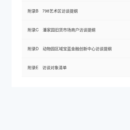
附录B 798艺术区访谈提纲
附录C 潘家园旧货市场商户访谈提纲
附录D 动物园区域宝蓝金融创新中心访谈提纲
附录E 访谈对象清单