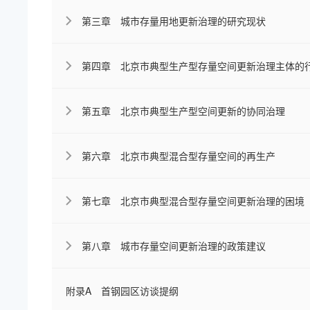
第三章 城市存量用地更新治理的研究现状
第四章 北京市典型生产型存量空间更新治理主体的
第五章 北京市典型生产型空间更新的协同治理
第六章 北京市典型混合型存量空间的再生产
第七章 北京市典型混合型存量空间更新治理的困境
第八章 城市存量空间更新治理的政策建议
附录A 首钢园区访谈提纲