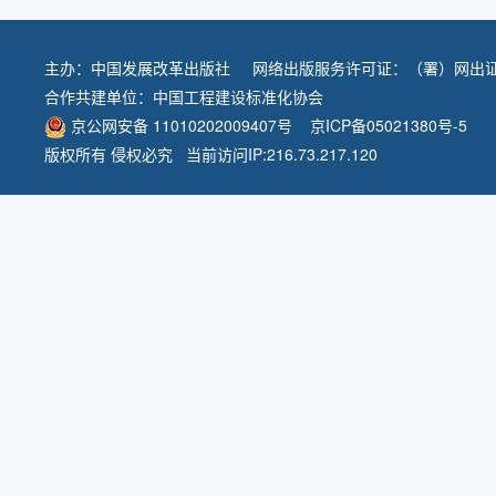
主办：
中国发展改革出版社
网络出版服务许可证：（署）网出证
合作共建单位：
中国工程建设标准化协会
京公网安备 11010202009407号
京ICP备05021380号-5
版权所有 侵权必究 当前访问IP:216.73.217.120