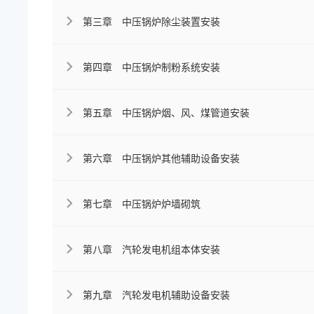
第三章 中压锅炉除尘装置安装
第四章 中压锅炉制粉系统安装
第五章 中压锅炉烟、风、煤管道安装
第六章 中压锅炉其他辅助设备安装
第七章 中压锅炉炉墙砌筑
第八章 汽轮发电机组本体安装
第九章 汽轮发电机辅助设备安装