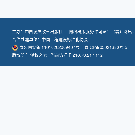
主办：
中国发展改革出版社
网络出版服务许可证：（署）网出证
合作共建单位：
中国工程建设标准化协会
京公网安备 11010202009407号
京ICP备05021380号-5
版权所有 侵权必究 当前访问IP:216.73.217.112