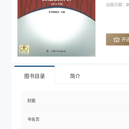
出版日期：
2
开
图书目录
简介
封面
书名页