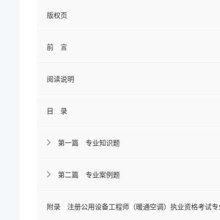
版权页
前 言
阅读说明
目 录
第一篇 专业知识题
第二篇 专业案例题
附录 注册公用设备工程师（暖通空调）执业资格考试专