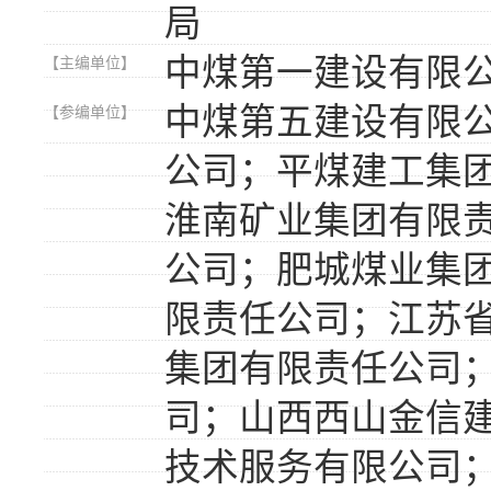
局
中煤第一建设有限
【主编单位】
中煤第五建设有限
【参编单位】
公司；平煤建工集
淮南矿业集团有限
公司；肥城煤业集
限责任公司；江苏
集团有限责任公司
司；山西西山金信
技术服务有限公司