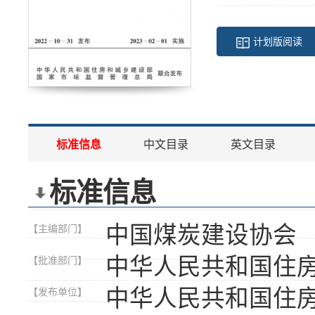
计划版阅读
标准信息
中文目录
英文目录
标准信息
中国煤炭建设协会
【主编部门】
中华人民共和国住
【批准部门】
中华人民共和国住
【发布单位】