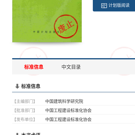
计划版阅读
标准信息
中文目录
标准信息
【主编部门】
中国建筑科学研究院
【批准部门】
中国工程建设标准化协会
【发布单位】
中国工程建设标准化协会