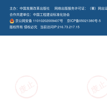
主办：
中国发展改革出版社
网络出版服务许可证：（署）网出证
合作共建单位：
中国工程建设标准化协会
京公网安备 11010202009407号
京ICP备05021380号-5
版权所有 侵权必究 当前访问IP:216.73.217.15