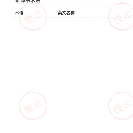
本书术语
术语
英文名称