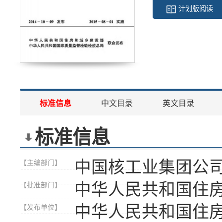
计划版阅读
标准信息
中文目录
英文目录
标准信息
中国核工业集团公
【主编部门】
中华人民共和国住
【批准部门】
中华人民共和国住
【发布单位】