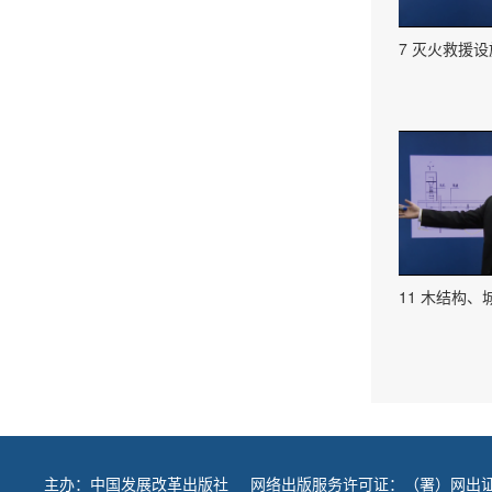
7 灭火救援设
11 木结构
主办：
中国发展改革出版社
网络出版服务许可证：（署）网出证