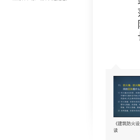
《建筑防火设
读