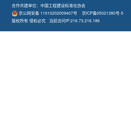
合作共建单位：
中国工程建设标准化协会
京公网安备 11010202009407号
京ICP备05021380号-5
版权所有 侵权必究 当前访问IP:216.73.216.186