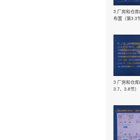
3 厂房和仓
布置（第3.3
3 厂房和仓
3.7、3.8节）