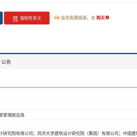
会员免费阅读，去
购买
强制性条文
公告
督管理部总局
计研究院有限公司；同济大学建筑设计研究院（集团）有限公司；中国建