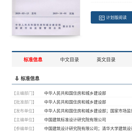
计划版阅读
标准信息
中文目录
英文目录
标准信息
【主编部门】
中华人民共和国住房和城乡建设部
【批准部门】
中华人民共和国住房和城乡建设部
【发布单位】
中华人民共和国住房和城乡建设部；国家市场监
【主编单位】
中国建筑标准设计研究院有限公司
【参编单位】
中国建筑设计研究院有限公司；清华大学建筑设