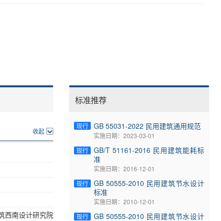
标准推荐
GB 55031-2022 民用建筑通用规范
现行
收起
实施日期：2023-03-01
GB/T 51161-2016 民用建筑能耗标
现行
准
实施日期：2016-12-01
GB 50555-2010 民用建筑节水设计
现行
标准
实施日期：2010-12-01
筑西南设计研究院
GB 50555-2010 民用建筑节水设计
现行