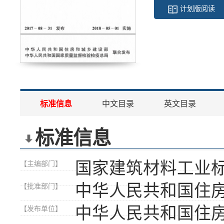
计划版阅读
标准信息
中文目录
英文目录
标准信息
国家建筑材料工业
【主编部门】
中华人民共和国住
【批准部门】
中华人民共和国住
【发布单位】