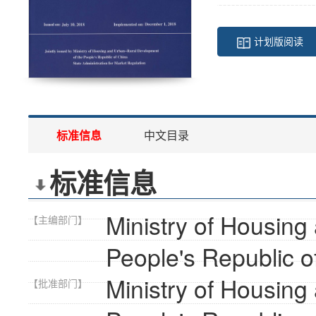
计划版阅读
标准信息
中文目录
标准信息
Ministry of Housing
【主编部门】
People's Republic o
Ministry of Housing
【批准部门】