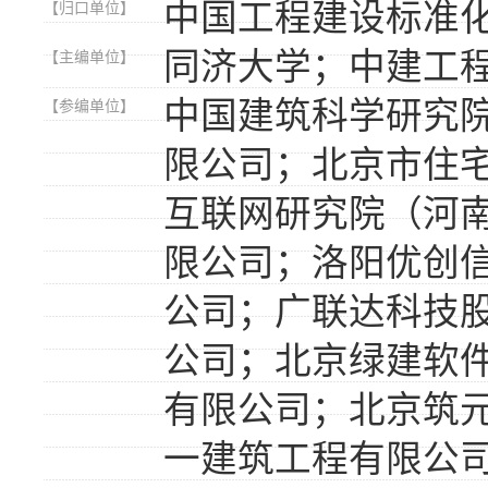
中国工程建设标准
【归口单位】
同济大学；中建工
【主编单位】
中国建筑科学研究
【参编单位】
限公司；北京市住
互联网研究院（河
限公司；洛阳优创
公司；广联达科技
公司；北京绿建软
有限公司；北京筑
一建筑工程有限公