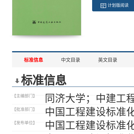
计划版阅读
标准信息
中文目录
英文目录
标准信息
同济大学；中建工
【主编部门】
中国工程建设标准
【批准部门】
中国工程建设标准
【发布单位】