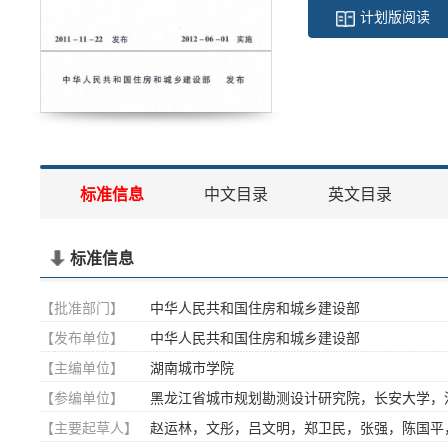
计划版阅读
标准信息
中文目录
英文目录
标准信息
【批准部门】
中华人民共和国住房和城乡建设部
【发布单位】
中华人民共和国住房和城乡建设部
【主编单位】
湖南城市学院
【参编单位】
黑龙江省城市规划勘测设计研究院，长安大学，
【主要起草人】
赵运林，文彤，吕文明，郑卫民，张强，陈国平