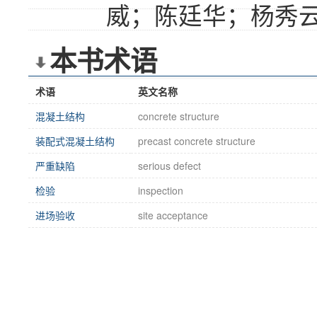
威；陈廷华；杨秀
本书术语
术语
英文名称
混凝土结构
concrete structure
装配式混凝土结构
precast concrete structure
严重缺陷
serious defect
检验
inspection
进场验收
site acceptance