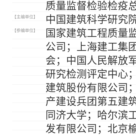
质量监督检验检疫
中国建筑科学研究
【主编单位】
国家建筑工程质量
【参编单位】
公司；上海建工集
会；中国人民解放
研究检测评定中心
建筑股份有限公司
产建设兵团第五建
同济大学；哈尔滨
发有限公司；北京