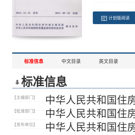
计划版阅读
标准信息
中文目录
英文目录
标准信息
中华人民共和国住
【主编部门】
中华人民共和国住
【批准部门】
中华人民共和国住
【发布单位】