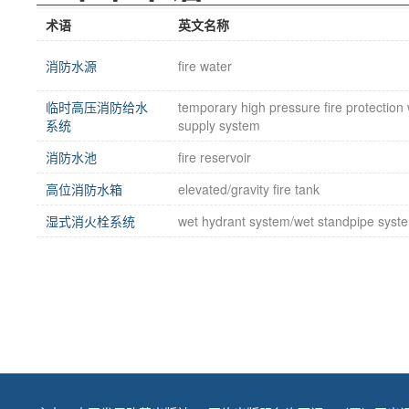
术语
英文名称
消防水源
fire water
临时高压消防给水
temporary high pressure fire protection
系统
supply system
消防水池
fire reservoir
高位消防水箱
elevated/gravity fire tank
湿式消火栓系统
wet hydrant system/wet standpipe syst