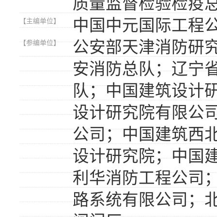
质量监督检验检疫
中国中元国际工程
【主编单位】
公安部天津消防研
【参编单位】
安消防总队；辽宁
队；中国建筑设计
设计研究院有限公
公司；中国建筑西
设计研究院；中国
利华消防工程公司
路系统有限公司；