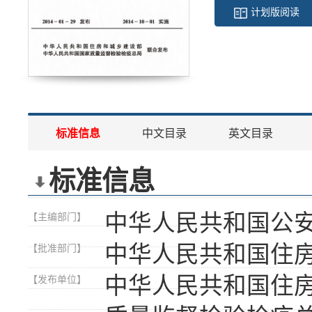
计划版阅读
标准信息
中文目录
英文目录
标准信息
中华人民共和国公
【主编部门】
中华人民共和国住
【批准部门】
中华人民共和国住
【发布单位】