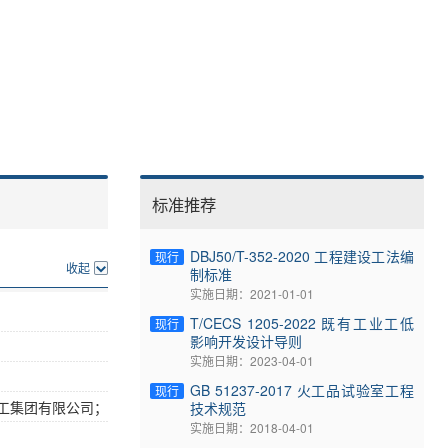
标准推荐
DBJ50/T-352-2020 工程建设工法编
现行
收起
制标准
实施日期：2021-01-01
T/CECS 1205-2022 既有工业工低
现行
影响开发设计导则
实施日期：2023-04-01
GB 51237-2017 火工品试验室工程
现行
工集团有限公司；
技术规范
实施日期：2018-04-01