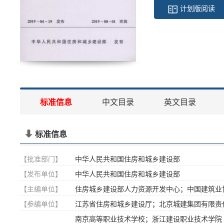
计划版阅读
标准信息
中文目录
英文目录
标准信息
【批准部门】
中华人民共和国住房和城乡建设部
【发布单位】
中华人民共和国住房和城乡建设部
【主编单位】
住房城乡建设部人力资源开发中心；中国建筑业
【参编单位】
江苏省住房和城乡建设厅；北京城建集团有限责
南京高等职业技术学校；浙江建设职业技术学院