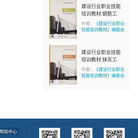
建设行业职业技能
培训教材.钢筋工
作者：
《建设行业职业
技能培训教材》编委会
建设行业职业技能
培训教材.抹灰工
作者：
《建设行业职业
技能培训教材》编委会
帮助中心