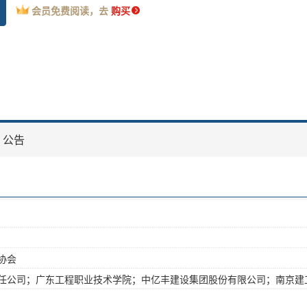
会员免费阅读，去
购买
公告
协会
任公司；广东工程职业技术学院；中亿丰建设集团股份有限公司；南京建