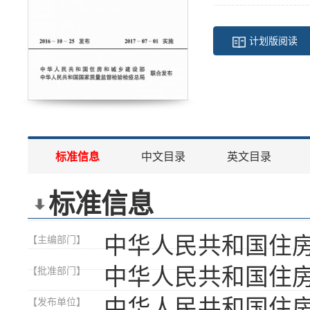
计划版阅读
标准信息
中文目录
英文目录
标准信息
中华人民共和国住
【主编部门】
中华人民共和国住
【批准部门】
中华人民共和国住
【发布单位】