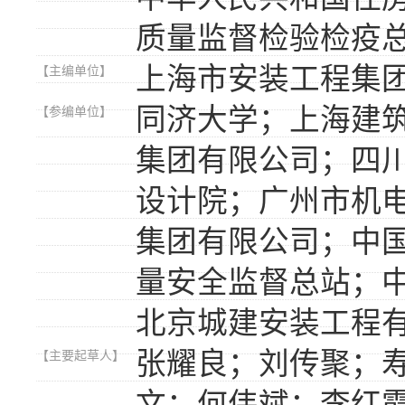
质量监督检验检疫
上海市安装工程集
【主编单位】
同济大学；上海建
【参编单位】
集团有限公司；四
设计院；广州市机
集团有限公司；中
量安全监督总站；
北京城建安装工程
张耀良；刘传聚；
【主要起草人】
文；何伟斌；李红