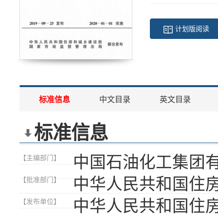
计划版阅读
标准信息
中文目录
英文目录
标准信息
中国石油化工集团
【主编部门】
中华人民共和国住
【批准部门】
中华人民共和国住
【发布单位】