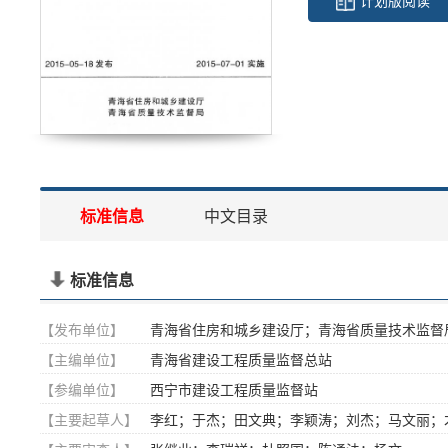
计划版阅读
标准信息
中文目录
标准信息
【发布单位】
青海省住房和城乡建设厅；青海省质量技术监督
【主编单位】
青海省建设工程质量监督总站
【参编单位】
西宁市建设工程质量监督站
【主要起草人】
李红；于杰；田文典；李颖涛；刘杰；马文丽；