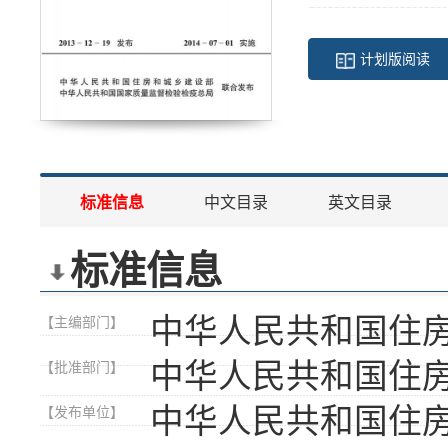
计划版阅读
标准信息
中文目录
英文目录
标准信息
中华人民共和国住
【主编部门】
中华人民共和国住
【批准部门】
中华人民共和国住
【发布单位】