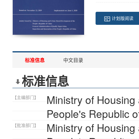
计划版阅读
标准信息
中文目录
标准信息
Ministry of Housing
【主编部门】
People's Republic o
Ministry of Housing
【批准部门】