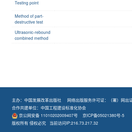
Testing point
Method of part-
destructive test
Ultrasonic-rebound
combined method
主办：
中国发展改革出版社
网络出版服务许可证：（署）网出证
合作共建单位：
中国工程建设标准化协会
京公网安备 11010202009407号
京ICP备05021380号-5
版权所有 侵权必究 当前访问IP:216.73.217.32