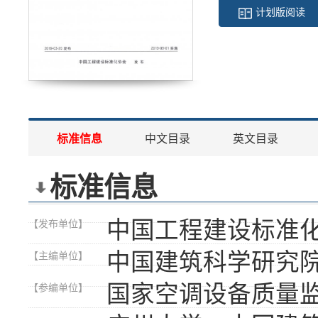
计划版阅读
标准信息
中文目录
英文目录
标准信息
中国工程建设标准
【发布单位】
中国建筑科学研究
【主编单位】
国家空调设备质量
【参编单位】