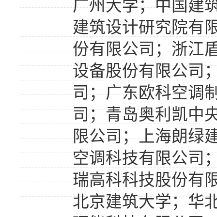
广州大学；中国建
建筑设计研究院有
份有限公司；浙江
设备股份有限公司
司；广东欧科空调
司；青岛奥利凯中
限公司；上海朗绿
空调科技有限公司
瑞高科科技股份有
北京建筑大学；华