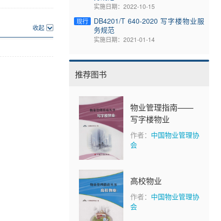
实施日期：2022-10-15
DB4201/T 640-2020 写字楼物业服
现行
收起
务规范
实施日期：2021-01-14
推荐图书
物业管理指南——
写字楼物业
作者：
中国物业管理协
会
高校物业
作者：
中国物业管理协
会