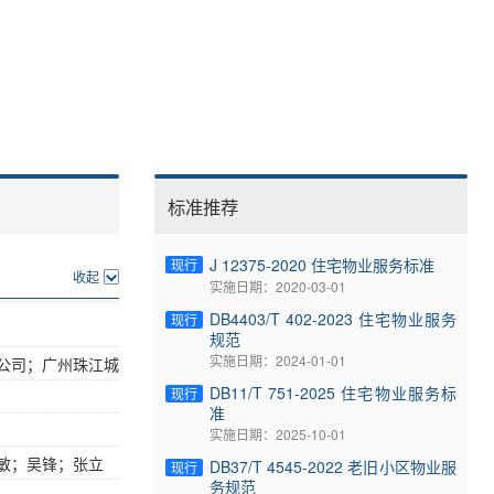
标准推荐
J 12375-2020 住宅物业服务标准
现行
收起
实施日期：2020-03-01
DB4403/T 402-2023 住宅物业服务
现行
规范
实施日期：2024-01-01
公司；广州珠江城
DB11/T 751-2025 住宅物业服务标
现行
准
实施日期：2025-10-01
敏；吴锋；张立
DB37/T 4545-2022 老旧小区物业服
现行
务规范