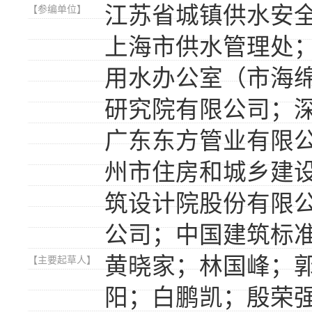
江苏省城镇供水安
【参编单位】
上海市供水管理处
用水办公室（市海
研究院有限公司；
广东东方管业有限
州市住房和城乡建
筑设计院股份有限
公司；中国建筑标
黄晓家；林国峰；
【主要起草人】
阳；白鹏凯；殷荣