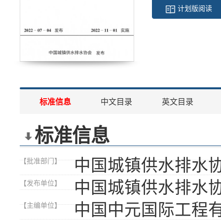
计划版阅读
标准信息
中文目录
英文目录
标准信息
中国城镇供水排水
【批准部门】
中国城镇供水排水
【发布单位】
中国中元国际工程
【主编单位】